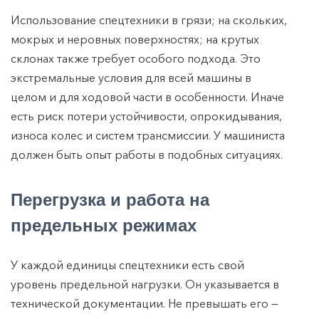
Использование спецтехники в грязи; на скольких,
мокрых и неровных поверхностях; на крутых
склонах также требует особого подхода. Это
экстремальные условия для всей машины в
целом и для ходовой части в особенности. Иначе
есть риск потери устойчивости, опрокидывания,
износа колес и систем трансмиссии. У машиниста
должен быть опыт работы в подобных ситуациях.
Перегрузка и работа на
предельных режимах
У каждой единицы спецтехники есть свой
уровень предельной нагрузки. Он указывается в
технической документации. Не превышать его —