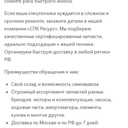
снизите риск быстрого износа.
Если ваша спецтехника нуждается в сложном и
срочном ремонте, закажите детали в нашей
компании «СПК Ресурс». Мы подберем
качественные сертифицированные запчасти,
идеально подходящие к вашей технике.
Организуем быструю доставку в любой регион
РФ.
Преимущества обращения к нам:
Свой склад и возможность самовывоза.
Огромный ассортимент запчастей разных
брендов: моторы и комплектующие, насосы,
ходовые части, амортизаторы, элементы
кузова и многое другое.
Доставка по Москве и по РФ до 7 дней.