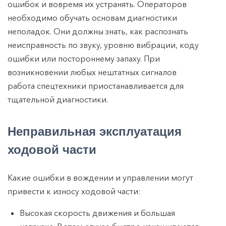
ошибок и вовремя их устранять. Операторов
необходимо обучать основам диагностики
неполадок. Они должны знать, как распознать
неисправность по звуку, уровню вибрации, коду
ошибки или постороннему запаху. При
возникновении любых нештатных сигналов
работа спецтехники приостанавливается для
тщательной диагностики.
Неправильная эксплуатация
ходовой части
Какие ошибки в вождении и управлении могут
привести к износу ходовой части:
Высокая скорость движения и большая