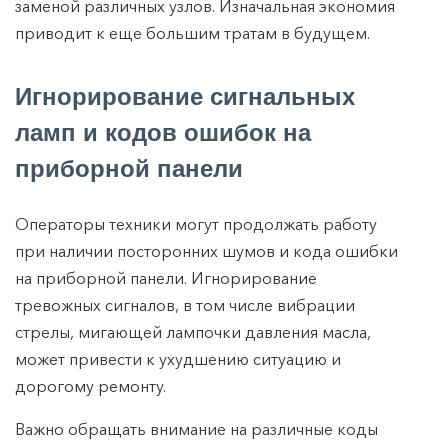
заменой различных узлов. Изначальная экономия
приводит к еще большим тратам в будущем.
Игнорирование сигнальных
ламп и кодов ошибок на
приборной панели
Операторы техники могут продолжать работу
при наличии посторонних шумов и кода ошибки
на приборной панели. Игнорирование
тревожных сигналов, в том числе вибрации
стрелы, мигающей лампочки давления масла,
может привести к ухудшению ситуацию и
дорогому ремонту.
Важно обращать внимание на различные коды