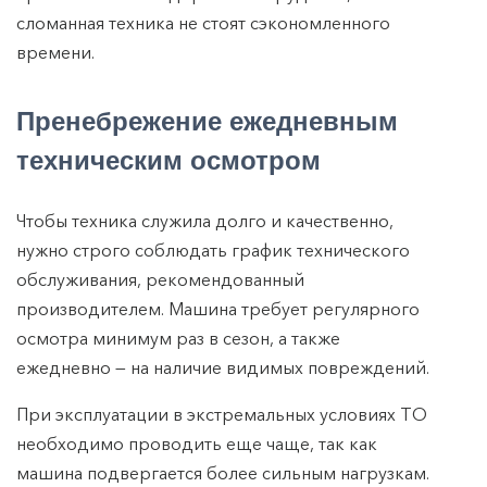
сломанная техника не стоят сэкономленного
времени.
Пренебрежение ежедневным
техническим осмотром
Чтобы техника служила долго и качественно,
нужно строго соблюдать график технического
обслуживания, рекомендованный
производителем. Машина требует регулярного
осмотра минимум раз в сезон, а также
ежедневно — на наличие видимых повреждений.
При эксплуатации в экстремальных условиях ТО
необходимо проводить еще чаще, так как
машина подвергается более сильным нагрузкам.