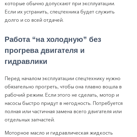
которые обычно допускают при эксплуатации.
Если их устранить, спецтехника будет служить
долго и со всей отдачей.
Работа “на холодную” без
прогрева двигателя и
гидравлики
Перед началом эксплуатации спецтехнику нужно
обязательно прогреть, чтобы она плавно вошла в
рабочий режим. Если этого не сделать, мотор и
насосы быстро придут в негодность. Потребуется
полная или частичная замена всего двигателя или
отдельных запчастей.
Моторное масло и гидравлическая жидкость