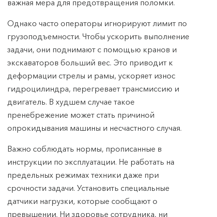
важная мера для предотвращения поломки.
Однако часто операторы игнорируют лимит по
грузоподъемности. Чтобы ускорить выполнение
задачи, они поднимают с помощью кранов и
экскаваторов больший вес. Это приводит к
деформации стрелы и рамы, ускоряет износ
гидроцилиндра, перегревает трансмиссию и
двигатель. В худшем случае такое
пренебрежение может стать причиной
опрокидывания машины и несчастного случая.
Важно соблюдать нормы, прописанные в
инструкции по эксплуатации. Не работать на
предельных режимах техники даже при
срочности задачи. Установить специальные
датчики нагрузки, которые сообщают о
превышении. Ни здоровье сотрудника, ни