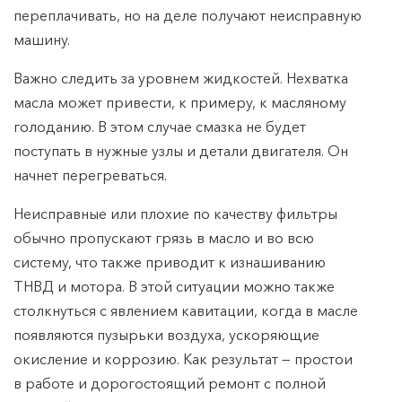
переплачивать, но на деле получают неисправную
машину.
Важно следить за уровнем жидкостей. Нехватка
масла может привести, к примеру, к масляному
голоданию. В этом случае смазка не будет
поступать в нужные узлы и детали двигателя. Он
начнет перегреваться.
Неисправные или плохие по качеству фильтры
обычно пропускают грязь в масло и во всю
систему, что также приводит к изнашиванию
ТНВД и мотора. В этой ситуации можно также
столкнуться с явлением кавитации, когда в масле
появляются пузырьки воздуха, ускоряющие
окисление и коррозию. Как результат — простои
в работе и дорогостоящий ремонт с полной