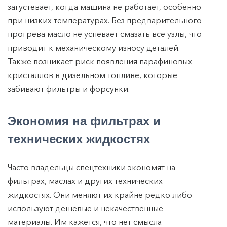
загустевает, когда машина не работает, особенно
при низких температурах. Без предварительного
прогрева масло не успевает смазать все узлы, что
приводит к механическому износу деталей.
Также возникает риск появления парафиновых
кристаллов в дизельном топливе, которые
забивают фильтры и форсунки.
Экономия на фильтрах и
технических жидкостях
Часто владельцы спецтехники экономят на
фильтрах, маслах и других технических
жидкостях. Они меняют их крайне редко либо
используют дешевые и некачественные
материалы. Им кажется, что нет смысла