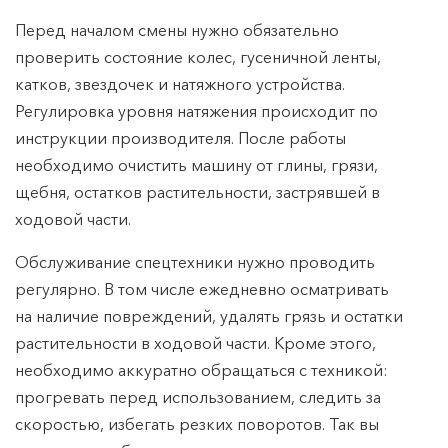
Перед началом смены нужно обязательно
проверить состояние колес, гусеничной ленты,
катков, звездочек и натяжного устройства.
Регулировка уровня натяжения происходит по
инструкции производителя. После работы
необходимо очистить машину от глины, грязи,
щебня, остатков растительности, застрявшей в
ходовой части.
Обслуживание спецтехники нужно проводить
регулярно. В том числе ежедневно осматривать
на наличие повреждений, удалять грязь и остатки
растительности в ходовой части. Кроме этого,
необходимо аккуратно обращаться с техникой:
прогревать перед использованием, следить за
скоростью, избегать резких поворотов. Так вы