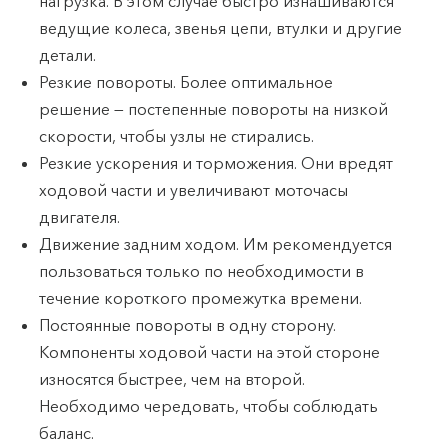
нагрузка. В этом случае быстро изнашиваются
ведущие колеса, звенья цепи, втулки и другие
детали.
Резкие повороты. Более оптимальное
решение — постепенные повороты на низкой
скорости, чтобы узлы не стирались.
Резкие ускорения и торможения. Они вредят
ходовой части и увеличивают моточасы
двигателя.
Движение задним ходом. Им рекомендуется
пользоваться только по необходимости в
течение короткого промежутка времени.
Постоянные повороты в одну сторону.
Компоненты ходовой части на этой стороне
износятся быстрее, чем на второй.
Необходимо чередовать, чтобы соблюдать
баланс.