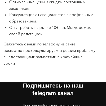
Оптимальные цены и скидки постоянным
заказчикам.
Консультация от специалистов с профильным
образованием.
Опыт работы на рынке 10+ лет. Мы дорожим
своей репутацией.
Свяжитесь с нами по телефону на сайте.
Бесплатно проконсультируем и решим проблему
с недостающими запчастями в кратчайшие
сроки.
Подпишитесь на наш
telegram канал
Присоединяйся к нам Telegram канал,