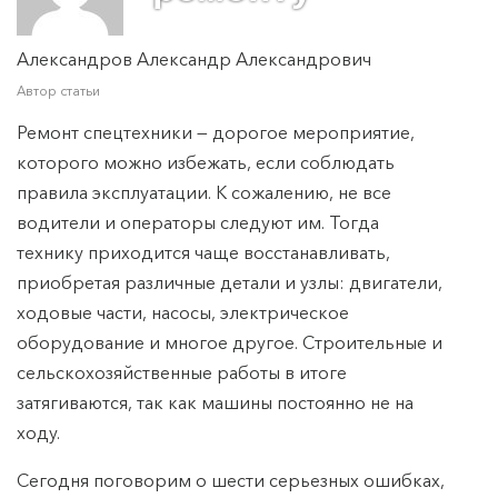
Александров Александр Александрович
Автор статьи
Ремонт спецтехники — дорогое мероприятие,
которого можно избежать, если соблюдать
правила эксплуатации. К сожалению, не все
водители и операторы следуют им. Тогда
технику приходится чаще восстанавливать,
приобретая различные детали и узлы: двигатели,
ходовые части, насосы, электрическое
оборудование и многое другое. Строительные и
сельскохозяйственные работы в итоге
затягиваются, так как машины постоянно не на
ходу.
Сегодня поговорим о шести серьезных ошибках,