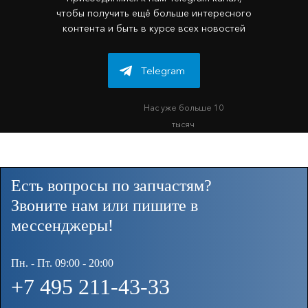
чтобы получить ещё больше интересного
контента и быть в курсе всех новостей
Telegram
Нас уже больше 10
тысяч
Есть вопросы по запчастям?
Звоните нам или пишите в
мессенджеры!
Пн. - Пт. 09:00 - 20:00
+7 495 211-43-33