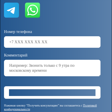
Номер телефона
Комментарий
Нажимая кнопку “Получить консультацию” вы соглашаетесь с
Политикой
конфиденциальности