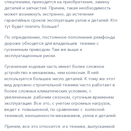
спецтехники, приходится на приобретение, замену
деталей и запчастей. Причем, такая необходимость
может возникнуть экстренно, до истечения
гарантийных сроков эксплуатации узлов и деталей. Кто
тут будет платить больше?
По определению, постоянное пополнение ремфонда
дороже обходится для владельцев техники с
гусеничным приводом. Там же выше и
эксплуатационные риски.
Гусеничная ходовая часть имеет более сложное
устройство и механизмы, чем колесная. В ней
используется большее число деталей. К тому же этот
вид дорожно-строительной техники часто работает в
более сложных климатических условиях, с
увеличенным рабочим сезоном, суточным временем
эксплуатации. Все это, с учетом огромных нагрузок,
ведет к повышенной, по сравнению с колесной
техникой, изношенности механизмов, узлов и деталей.
Причем, все это относится и к технике, выпускаемой