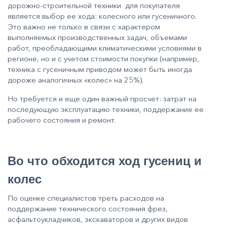
дорожно-строительной техники для покупателя
является выбор ее хода: колесного или гусеничного.
Это важно не только в связи с характером
выполняемых производственных задач, объемами
работ, преобладающими климатическими условиями в
регионе, но и с учетом стоимости покупки (например,
техника с гусеничным приводом может быть иногда
дороже аналогичных «колес» на 25%).
Но требуется и еще один важный просчет: затрат на
последующую эксплуатацию техники, поддержание ее
рабочего состояния и ремонт.
Во что обходится ход гусениц и
колес
По оценке специалистов треть расходов на
поддержание технического состояния фрез,
асфальтоукладчиков, экскаваторов и других видов