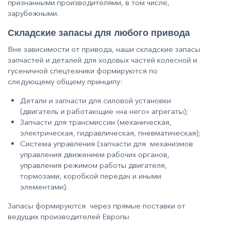
признанными производителями, в том числе,
зарубежными.
Складские запасы для любого привода
Вне зависимости от привода, наши складские запасы
запчастей и деталей для ходовых частей колесной и
гусеничной спецтехники формируются по
следующему общему принципу:
Детали и запчасти для силовой установки
(двигатель и работающие «на него» агрегаты);
Запчасти для трансмиссии (механическая,
электрическая, гид­равлическая, пневматическая);
Система управления (запчасти для механизмов
управления движением рабочих органов,
управления режимом работы двигателя,
тормозами, коробкой передач и иными
элементами).
Запасы формируются через прямые поставки от
ведущих производителей Европы