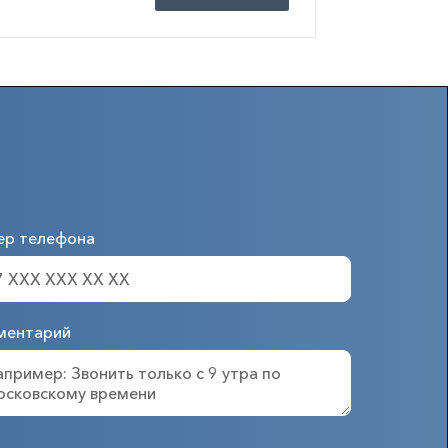
ер телефона
ментарий