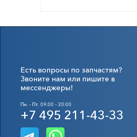
Есть вопросы по запчастям?
Звоните нам или пишите в
мессенджеры!
Пн. - Пт. 09:00 - 20:00
+7 495 211-43-33