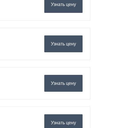
Узнать цену
Узнать цену
Узнать цену
Узнать цену