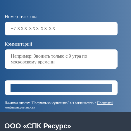
Номер телефона
Комментарий
Нажимая кнопку “Получить консультацию” вы соглашаетесь с
Политикой
конфиденциальности
OOO «СПК Ресурс»