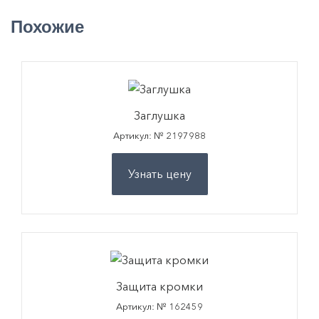
Похожие
Заглушка
Артикул: № 2197988
Узнать цену
Защита кромки
Артикул: № 162459