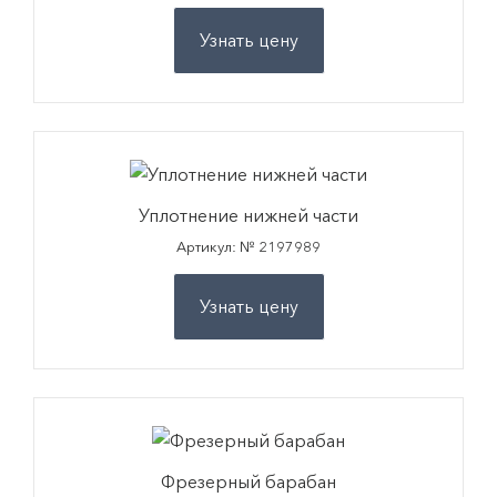
Узнать цену
Уплотнение нижней части
Артикул: № 2197989
Узнать цену
Фрезерный барабан