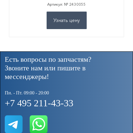
Артикул: № 2430055
Узнать цену
Есть вопросы по запчастям?
Звоните нам или пишите в
мессенджеры!
Пн. - Пт. 09:00 - 20:00
+7 495 211-43-33