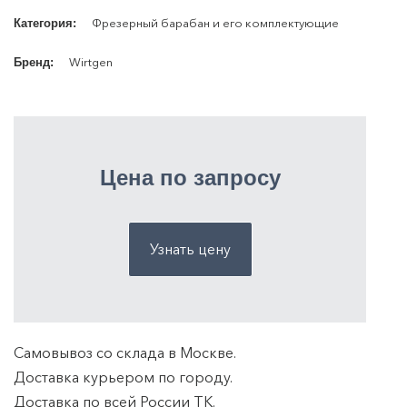
Фрезерный барабан и его комплектующие
Категория:
Wirtgen
Бренд:
Цена по запросу
Узнать цену
Самовывоз со склада в Москве.
Доставка курьером по городу.
Доставка по всей России ТK.