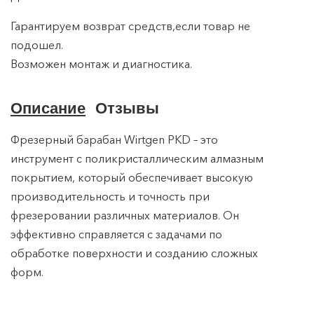
Гарантируем возврат средств,если товар не
подошел.
Возможен монтаж и диагностика.
Описание
Отзывы
Фрезерный барабан Wirtgen PKD – это
инструмент с поликристаллическим алмазным
покрытием, который обеспечивает высокую
производительность и точность при
фрезеровании различных материалов. Он
эффективно справляется с задачами по
обработке поверхности и созданию сложных
форм.