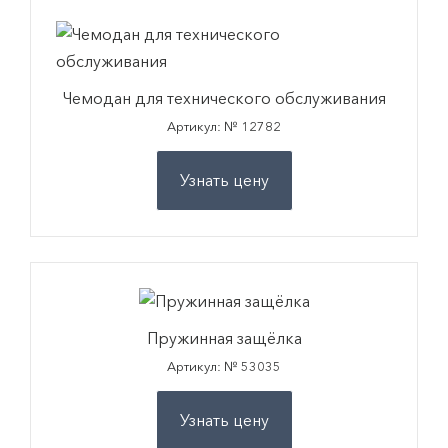
Чемодан для технического обслуживания
Артикул: № 12782
Узнать цену
Пружинная защёлка
Артикул: № 53035
Узнать цену