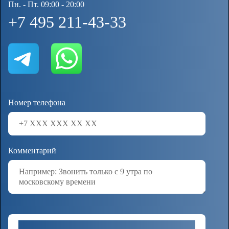
Пн. - Пт. 09:00 - 20:00
+7 495 211-43-33
Номер телефона
Комментарий