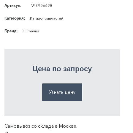
№ 3906698
Артикул:
Каталог запчастей
Категория:
Cummins
Бренд:
Цена по запросу
Узнать цену
Самовывоз со склада в Москве.