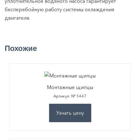
уплотнительное водяного насоса гарантирует
бесперебойную работу системы охлаждения
двигателя.
Похожие
Монтажные щипцы
Артикул: № 5447
Узнать цену