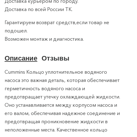
Доставка курьером по городу.
Доставка по всей России ТK.
Гарантируем возврат средств,если товар не
подошел.
Возможен монтаж и диагностика.
Описание
Отзывы
Cummins Кольцо уплотнительное водяного
насоса это важная деталь, которая обеспечивает
герметичность водяного насоса и
предотвращает утечку охлаждающей жидкости.
Оно устанавливается между корпусом насоса и
его валом, обеспечивая надежное соединение и
предотвращая проникновение жидкости в
неположенные места. Качественное кольцо