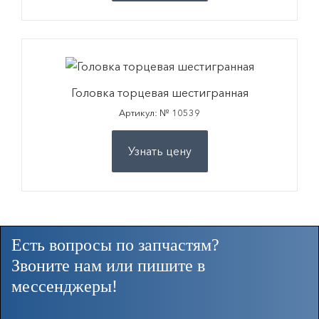
Головка торцевая шестигранная
Артикул: № 10539
Узнать цену
Есть вопросы по запчастям?
Звоните нам или пишите в
мессенджеры!