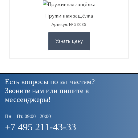
Пружинная защёлка
Артикул: № 53035
Узнать цену
Есть вопросы по запчастям?
Звоните нам или пишите в
мессенджеры!
Пн. - Пт. 09:00 - 20:00
+7 495 211-43-33