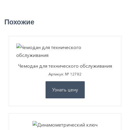
Похожие
Чемодан для технического обслуживания
Артикул: № 12782
Узнать цену