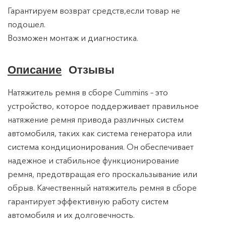
Гарантируем возврат средств,если товар не
подошел.
Возможен монтаж и диагностика.
Описание
Отзывы
Натяжитель ремня в сборе Cummins – это
устройство, которое поддерживает правильное
натяжение ремня привода различных систем
автомобиля, таких как система генератора или
система кондиционирования. Он обеспечивает
надежное и стабильное функционирование
ремня, предотвращая его проскальзывание или
обрыв. Качественный натяжитель ремня в сборе
гарантирует эффективную работу систем
автомобиля и их долговечность.