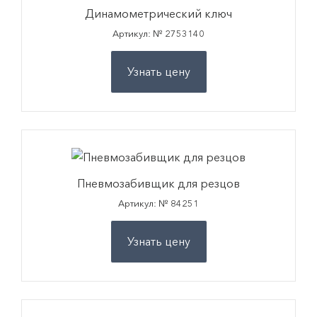
Динамометрический ключ
Артикул: № 2753140
Узнать цену
Пневмозабивщик для резцов
Артикул: № 84251
Узнать цену