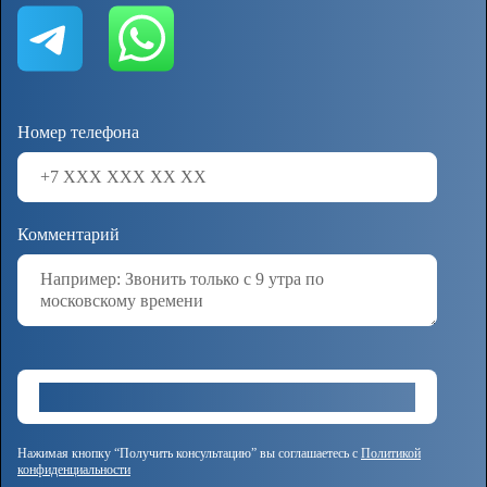
Номер телефона
Комментарий
Нажимая кнопку “Получить консультацию” вы соглашаетесь с
Политикой
конфиденциальности