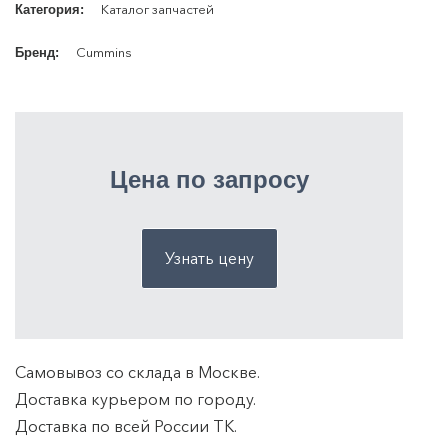
Каталог запчастей
Категория:
Cummins
Бренд:
Цена по запросу
Узнать цену
Самовывоз со склада в Москве.
Доставка курьером по городу.
Доставка по всей России ТK.