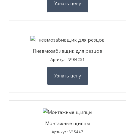
Узнать цену
Пневмозабивщик для резцов
Артикул: № 84251
Узнать цену
Монтажные щипцы
Артикул: № 5447