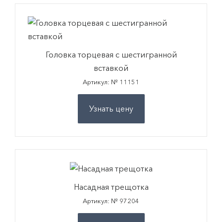
Головка торцевая с шестигранной
вставкой
Артикул: № 11151
Узнать цену
Насадная трещотка
Артикул: № 97204