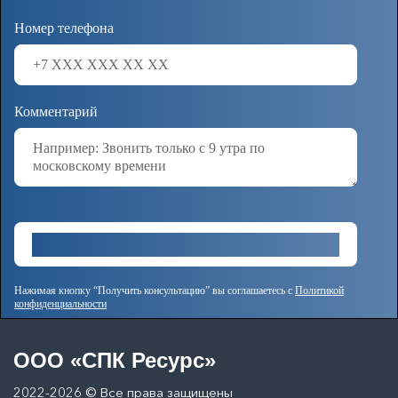
Номер телефона
Комментарий
Нажимая кнопку “Получить консультацию” вы соглашаетесь с
Политикой
конфиденциальности
OOO «СПК Ресурс»
2022-2026 © Все права защищены