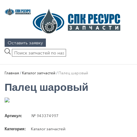
Оставить заявку
Поиск
товаров
Главная
/
Каталог запчастей
/
Палец шаровый
Палец шаровый
№ 943374997
Артикул:
Каталог запчастей
Категория: