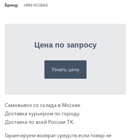
HBM NOBAS
Бренд:
Цена по запросу
Узнать цену
Самовывоз со склада в Москве.
Доставка курьером по городу.
Доставка по всей России ТK.
Гарантируем возврат средств,если товар не