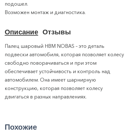
подошел.
Возможен монтаж и диагностика.
Описание
Отзывы
Палец шаровый HBM NOBAS – это деталь
подвески автомобиля, которая позволяет колесу
свободно поворачиваться и при этом
обеспечивает устойчивость и контроль над
автомобилем. Она имеет шарнирную
конструкцию, которая позволяет колесу
двигаться в разных направлениях.
Похожие