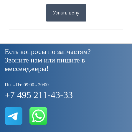
Узнать цену
Есть вопросы по запчастям?
Звоните нам или пишите в
мессенджеры!
Пн. - Пт. 09:00 - 20:00
+7 495 211-43-33