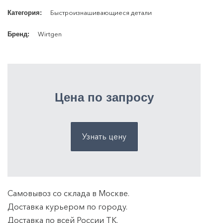
Быстроизнашивающиеся детали
Категория:
Wirtgen
Бренд:
Цена по запросу
Узнать цену
Самовывоз со склада в Москве.
Доставка курьером по городу.
Доставка по всей России ТK.