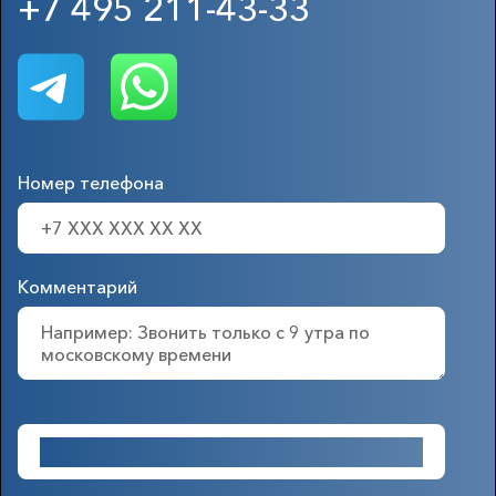
+7 495 211-43-33
Номер телефона
Комментарий