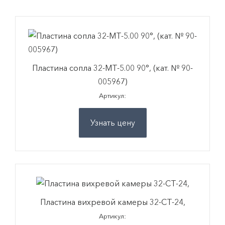
Пластина сопла 32-MT-5.00 90°, (кат. № 90-
005967)
Артикул:
Узнать цену
Пластина вихревой камеры 32-CT-24,
Артикул: