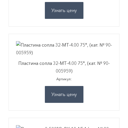
Узнать цену
Пластина сопла 32-MT-4.00 75°, (кат. № 90-
005959)
Артикул:
Узнать цену