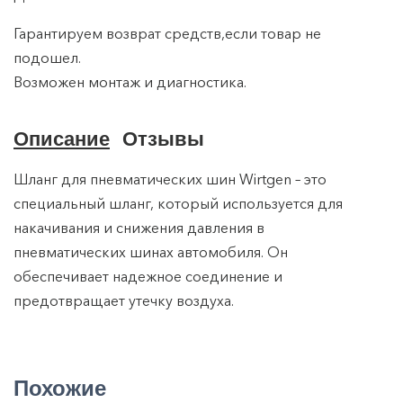
Гарантируем возврат средств,если товар не
подошел.
Возможен монтаж и диагностика.
Описание
Отзывы
Шланг для пневматических шин Wirtgen – это
специальный шланг, который используется для
накачивания и снижения давления в
пневматических шинах автомобиля. Он
обеспечивает надежное соединение и
предотвращает утечку воздуха.
Похожие