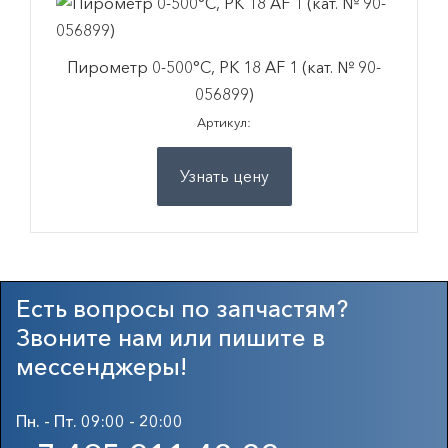
Пирометр 0-500°C, PK 18 AF 1 (кат. № 90-
056899)
Артикул:
Узнать цену
Есть вопросы по запчастям?
Звоните нам или пишите в
мессенджеры!
Пн. - Пт. 09:00 - 20:00