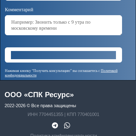
Комментарий
Нажимая кнопку “Получить консультацию” вы соглашаетесь с
Политикой
конфиденциальности
OOO «СПК Ресурс»
2022-2026 © Все права защищены
ИНН 7704451355 | КПП 770401001
Политика конфиденциальности