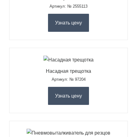
Артикул: № 2555113
Узнать цену
Насадная трещотка
Артикул: № 97204
Узнать цену