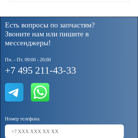
Есть вопросы по запчастям?
Звоните нам или пишите в
мессенджеры!
Пн. - Пт. 09:00 - 20:00
+7 495 211-43-33
Номер телефона