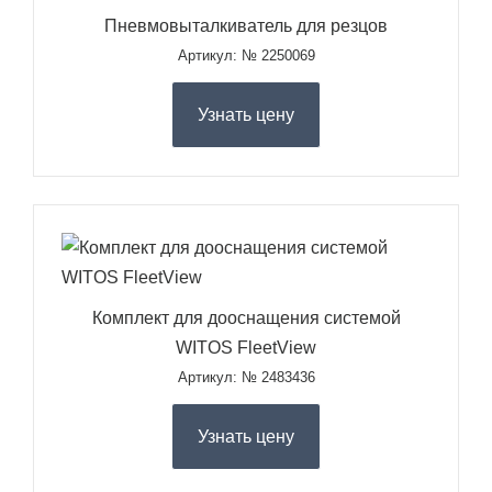
Пневмовыталкиватель для резцов
Артикул: № 2250069
Узнать цену
Комплект для дооснащения системой
WITOS FleetView
Артикул: № 2483436
Узнать цену