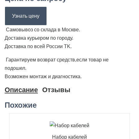
Узнать цену
Самовывоз со склада в Москве.
Доставка курьером по городу.
Доставка по всей России ТK.
Гарантируем возврат средств,если товар не
подошел.
Возможен монтаж и диагностика.
Описание
Отзывы
Похожие
Набор кабелей