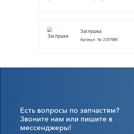
Заглушка
Артикул: № 2197988
Есть вопросы по запчастям?
Звоните нам или пишите в
мессенджеры!