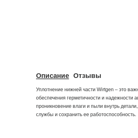
Описание
Отзывы
Уплотнение нижней части Wirtgen – это важ
обеспечения герметичности и надежности а
проникновение влаги и пыли внутрь детали,
службы и сохранить ее работоспособность.