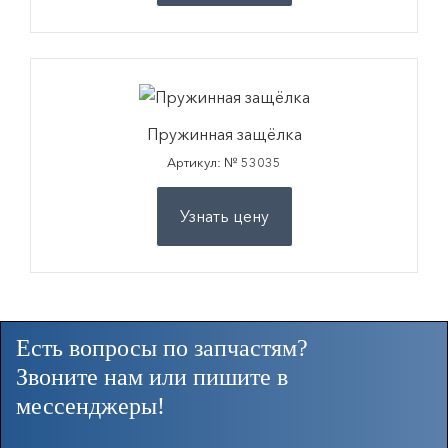
Пружинная защёлка
Артикул: № 53035
Узнать цену
Есть вопросы по запчастям?
Звоните нам или пишите в
мессенджеры!