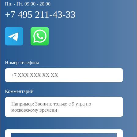
Пн. - Пт. 09:00 - 20:00
+7 495 211-43-33
Номер телефона
Комментарий