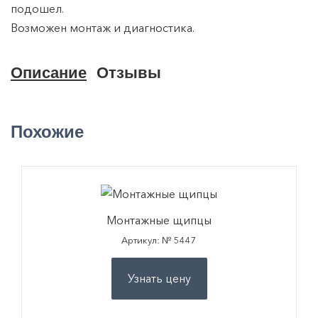
подошел.
Возможен монтаж и диагностика.
Описание
Отзывы
Похожие
Монтажные щипцы
Артикул: № 5447
Узнать цену