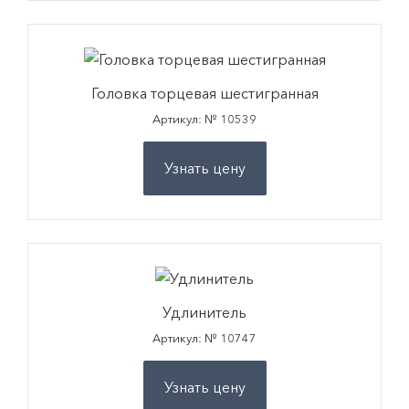
Головка торцевая шестигранная
Артикул: № 10539
Узнать цену
Удлинитель
Артикул: № 10747
Узнать цену