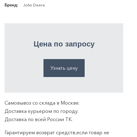
John Deere
Бренд:
Цена по запросу
Узнать цену
Самовывоз со склада в Москве.
Доставка курьером по городу.
Доставка по всей России ТK.
Гарантируем возврат средств,если товар не