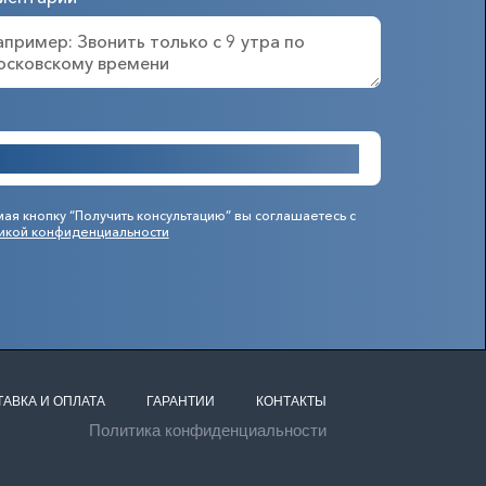
ая кнопку “Получить консультацию” вы соглашаетесь с
икой конфиденциальности
ТАВКА И ОПЛАТА
ГАРАНТИИ
КОНТАКТЫ
Политика конфиденциальности