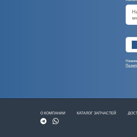
Нажим
Полит
О КОМПАНИИ
КАТАЛОГ ЗАПЧАСТЕЙ
ДОС