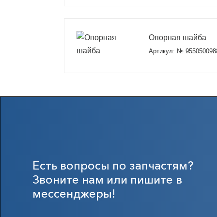
Опорная шайба
Артикул: № 955050098
Есть вопросы по запчастям?
Звоните нам или пишите в
мессенджеры!