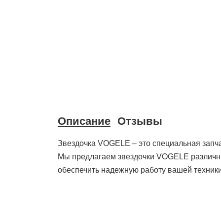
Описание
Отзывы
Звездочка VOGELE – это специальная запч
Мы предлагаем звездочки VOGELE различны
обеспечить надежную работу вашей техники