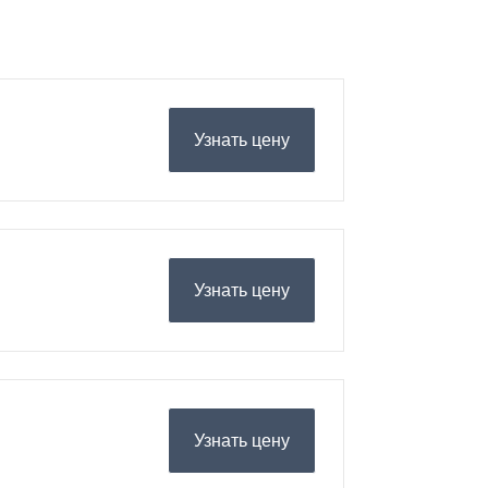
Узнать цену
Узнать цену
Узнать цену