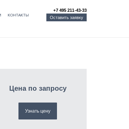
+7 495 211-43-33
И
КОНТАКТЫ
Оставить заявку
Цена по запросу
Узнать цену