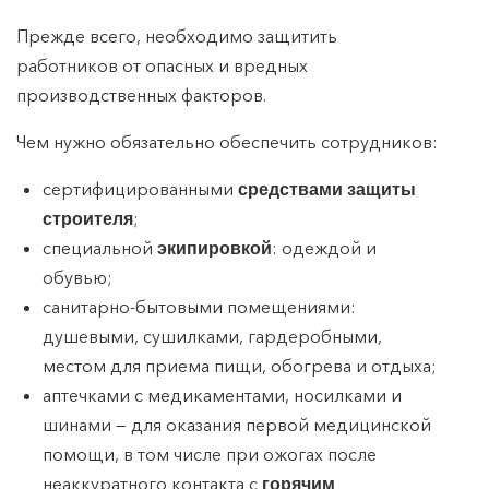
Прежде всего, необходимо защитить
работников от опасных и вредных
производственных факторов.
Чем нужно обязательно обеспечить сотрудников:
сертифицированными
средствами защиты
;
строителя
специальной
: одеждой и
экипировкой
обувью;
санитарно-бытовыми помещениями:
душевыми, сушилками, гардеробными,
местом для приема пищи, обогрева и отдыха;
аптечками с медикаментами, носилками и
шинами — для оказания первой медицинской
помощи, в том числе при ожогах после
неаккуратного контакта с
горячим