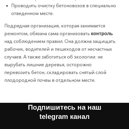
Проводить очистку бетоновозов в специально
отведенном месте.
Подрядная организация, которая занимается
ремонтом, обязана сама организовать
контроль
над соблюдением правил. Она должна защищать
рабочих, водителей и пешеходов от несчастных
случаев. А также заботиться об экологии: не
вырубать лишние деревья, осторожно
перевозить бетон, складировать снятый слой
плодородной почвы в отдельном месте.
Подпишитесь на наш
telegram канал