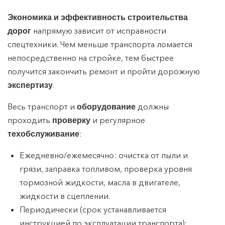
Экономика и эффективность строительства
напрямую зависит от исправности
дорог
спецтехники. Чем меньше транспорта ломается
непосредственно на стройке, тем быстрее
получится закончить ремонт и пройти дорожную
.
экспертизу
Весь транспорт и
должны
оборудование
проходить
и регулярное
проверку
:
техобслуживание
Ежедневно/ежемесячно: очистка от пыли и
грязи, заправка топливом, проверка уровня
тормозной жидкости, масла в двигателе,
жидкости в сцеплении.
Периодически (срок устанавливается
инструкцией по эксплуатации транспорта):