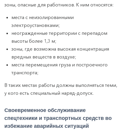
зоны, опасные для работников. К ним относятся:
места с неизолированными
электроустановками;
неогражденные территории с перепадом
высоты более 1,3 м;
зоны, где возможна высокая концентрация
вредных веществ в воздухе;
места перемещения груза и построечного
транспорта;
В таких местах работы должны выполняться теми,
у кого есть специальный наряд-допуск.
Своевременное обслуживание
спецтехники и транспортных средств во
избежание аварийных ситуаций