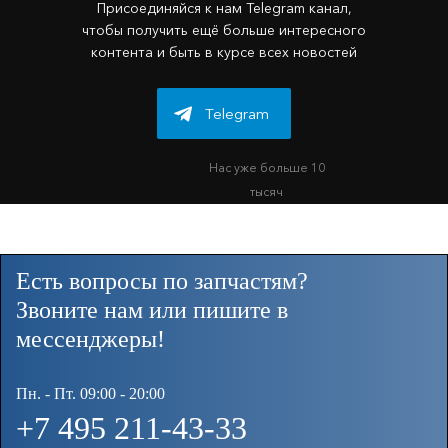
Присоединяйся к нам Telegram канал,
чтобы получить ещё больше интересного
контента и быть в курсе всех новостей
Telegram
Нас уже больше 10
тысяч
Есть вопросы по запчастям?
Звоните нам или пишите в
мессенджеры!
Пн. - Пт. 09:00 - 20:00
+7 495 211-43-33