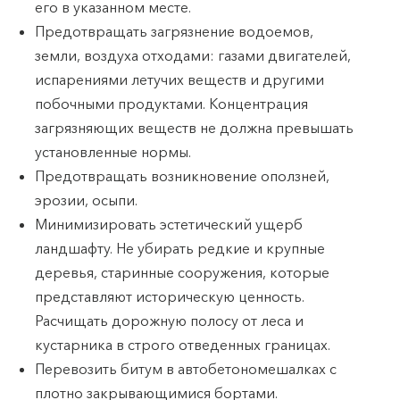
его в указанном месте.
Предотвращать загрязнение водоемов,
земли, воздуха отходами: газами двигателей,
испарениями летучих веществ и другими
побочными продуктами. Концентрация
загрязняющих веществ не должна превышать
установленные нормы.
Предотвращать возникновение оползней,
эрозии, осыпи.
Минимизировать эстетический ущерб
ландшафту. Не убирать редкие и крупные
деревья, старинные сооружения, которые
представляют историческую ценность.
Расчищать дорожную полосу от леса и
кустарника в строго отведенных границах.
Перевозить битум в автобетономешалках с
плотно закрывающимися бортами.