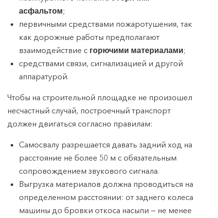
;
асфальтом
первичными средствами пожаротушения, так
как дорожные работы предполагают
взаимодействие с
;
горючими материалами
средствами связи, сигнализацией и другой
аппаратурой.
Чтобы на строительной площадке не произошел
несчастный случай, построечный транспорт
должен двигаться согласно правилам:
Самосвалу разрешается давать задний ход на
расстояние не более 50 м с обязательным
сопровождением звукового сигнала.
Выгрузка материалов должна проводиться на
определенном расстоянии: от заднего колеса
машины до бровки откоса насыпи — не менее