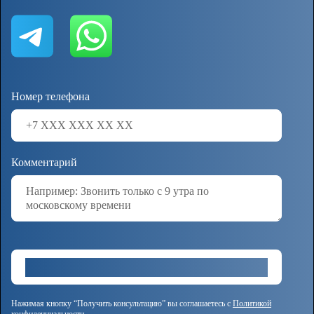
Номер телефона
Комментарий
Нажимая кнопку “Получить консультацию” вы соглашаетесь с
Политикой
конфиденциальности