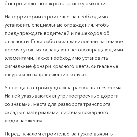
быстро и плотно закрыть крышку емкости.
На территории строительства необходимо
установить специальные ограждения, чтобы
предупреждать водителей и пешеходов об
опасности. Если работы запланированы на темное
время суток, их оснащают световозвращающими
элементами. Также необходимо установить
сигнальные фонари красного цвета, сигнальные
шнуры или направляющие конусы.
У въезда на стройку должна располагаться схема.
На ней указываются внутрипостроечные дороги
со знаками, места для разворота транспорта,
склады с материалами, системы пожарного
водоснабжения.
Перед началом строительства нужно выявить