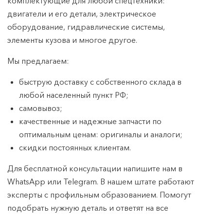
комплектующие для любой спецтехники:
двигатели и его детали, электрическое
оборудование, гидравлические системы,
элементы кузова и многое другое.
Мы предлагаем:
быструю доставку с собственного склада в
любой населенный пункт РФ;
самовывоз;
качественные и надежные запчасти по
оптимальным ценам: оригиналы и аналоги;
скидки постоянных клиентам.
Для бесплатной консультации напишите нам в
WhatsApp или Telegram. В нашем штате работают
эксперты с профильным образованием. Помогут
подобрать нужную деталь и ответят на все