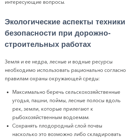
интересующие вопросы.
Экологические аспекты техники
безопасности при дорожно-
строительных работах
Земля и ее недра, лесные и водные ресурсы
необходимо использовать рационально согласно
правилам охраны окружающей среды:
Максимально беречь сельскохозяйственные
угодья, пашни, поймы, лесные полосы вдоль
рек, земли, которые прилегают к
рыбохозяйственным водоемам.
Сохранять плодородный слой почвы
насколько это возможно либо складировать