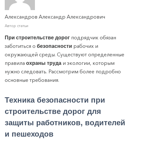
Александров Александр Александрович
Автор статьи
подрядчик обязан
При строительстве дорог
заботиться о
рабочих и
безопасности
окружающей среды. Существуют определенные
правила
и экологии, которым
охраны труда
нужно следовать. Рассмотрим более подробно
основные требования.
Техника безопасности при
строительстве дорог
для
защиты работников, водителей
и пешеходов