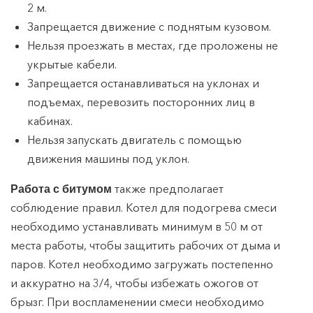
2 м.
Запрещается движение с поднятым кузовом.
Нельзя проезжать в местах, где проложены не
укрытые кабели.
Запрещается останавливаться на уклонах и
подъемах, перевозить посторонних лиц в
кабинах.
Нельзя запускать двигатель с помощью
движения машины под уклон.
также предполагает
Работа с битумом
соблюдение правил. Котел для подогрева смеси
необходимо устанавливать минимум в 50 м от
места работы, чтобы защитить рабочих от дыма и
паров. Котел необходимо загружать постепенно
и аккуратно на 3/4, чтобы избежать ожогов от
брызг. При воспламенении смеси необходимо