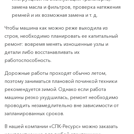
замена масла и фильтров, проверка натяжения
ремней и их возможная замена и т. д.
Чтобы машина как можно реже выходила из
строя, необходимо планировать ее капитальный
ремонт: вовремя менять изношенные узлы и
детали либо восстанавливать их
работоспособность.
Дорожные работы проходят обычно летом,
поэтому заниматься плановой починкой техники
рекомендуется зимой. Однако если работа
машины резко ухудшилась, ремонт необходимо
проводить незамедлительно вне зависимости от
запланированных сроков.
В нашей компании «СПК-Ресурс» можно заказать